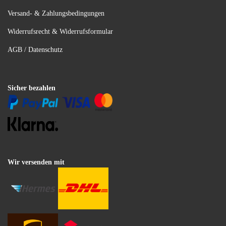
Versand- & Zahlungsbedingungen
Widerrufsrecht & Widerrufsformular
AGB / Datenschutz
Sicher bezahlen
Wir versenden mit