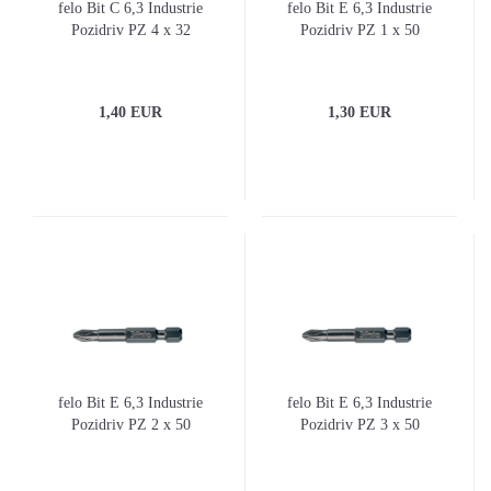
felo Bit C 6,3 Industrie
felo Bit E 6,3 Industrie
Pozidriv PZ 4 x 32
Pozidriv PZ 1 x 50
1,40 EUR
1,30 EUR
felo Bit E 6,3 Industrie
felo Bit E 6,3 Industrie
Pozidriv PZ 2 x 50
Pozidriv PZ 3 x 50