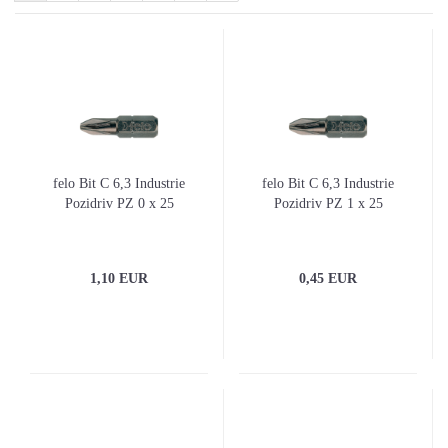
felo Bit C 6,3 Industrie
felo Bit C 6,3 Industrie
Pozidriv PZ 0 x 25
Pozidriv PZ 1 x 25
1,10 EUR
0,45 EUR