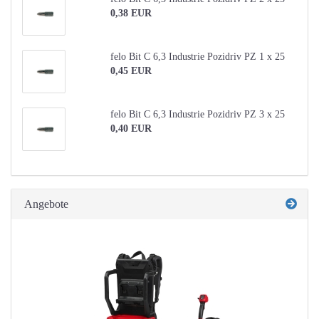
0,38 EUR
felo Bit C 6,3 Industrie Pozidriv PZ 1 x 25
0,45 EUR
felo Bit C 6,3 Industrie Pozidriv PZ 3 x 25
0,40 EUR
Angebote