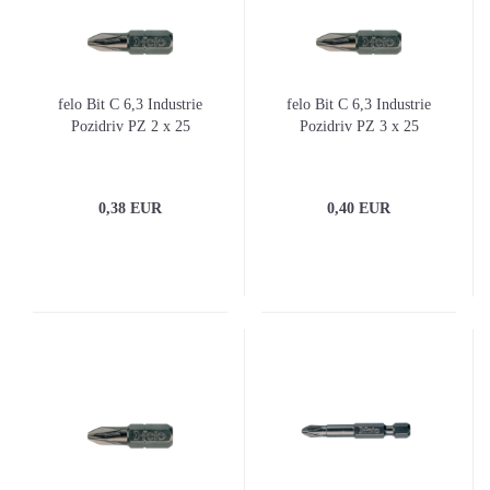
felo Bit C 6,3 Industrie
felo Bit C 6,3 Industrie
Pozidriv PZ 2 x 25
Pozidriv PZ 3 x 25
0,38 EUR
0,40 EUR