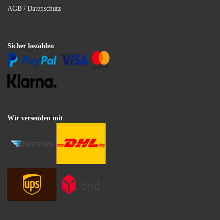
AGB / Datenschutz
Sicher bezahlen
Wir versenden mit