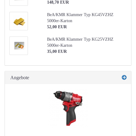
148,70 EUR
BeA/KMR Klammer Typ KG45VZHZ
5000er-Karton
52,00 EUR
BeA/KMR Klammer Typ KG25VZHZ
5000er-Karton
35,00 EUR
Angebote