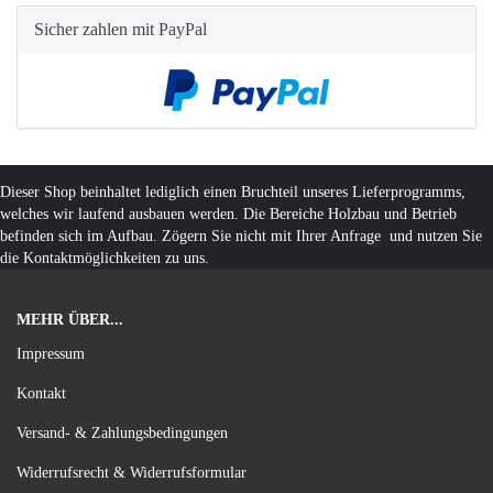
Sicher zahlen mit PayPal
Dieser Shop beinhaltet lediglich einen Bruchteil unseres Lieferprogramms,
welches wir laufend ausbauen werden. Die Bereiche Holzbau und Betrieb
befinden sich im Aufbau. Zögern Sie nicht mit Ihrer Anfrage und nutzen Sie
die Kontaktmöglichkeiten zu uns.
MEHR ÜBER...
Impressum
Kontakt
Versand- & Zahlungsbedingungen
Widerrufsrecht & Widerrufsformular