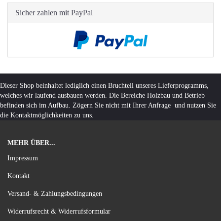
Sicher zahlen mit PayPal
Dieser Shop beinhaltet lediglich einen Bruchteil unseres Lieferprogramms,
welches wir laufend ausbauen werden. Die Bereiche Holzbau und Betrieb
befinden sich im Aufbau. Zögern Sie nicht mit Ihrer Anfrage und nutzen Sie
die Kontaktmöglichkeiten zu uns.
MEHR ÜBER...
Impressum
Kontakt
Versand- & Zahlungsbedingungen
Widerrufsrecht & Widerrufsformular