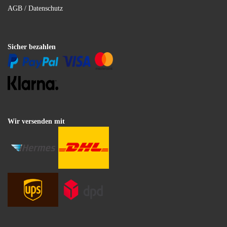
AGB / Datenschutz
Sicher bezahlen
Wir versenden mit