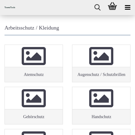
Arbeitsschutz / Kleidung
Atemschutz
Augenschutz / Schutzbrillen
Gehörschutz
Handschutz