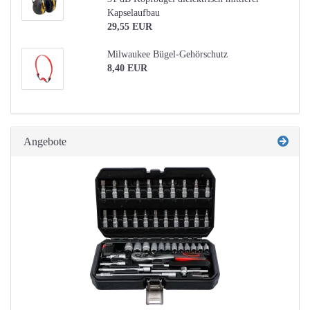
Kapselaufbau
29,55 EUR
Milwaukee Bügel-Gehörschutz
8,40 EUR
Angebote