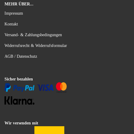
MEHR ÜBER...
Impressum
Kontakt
Versand- & Zahlungsbedingungen
Widerrufsrecht & Widerrufsformular
AGB / Datenschutz
Sicher bezahlen
Wir versenden mit