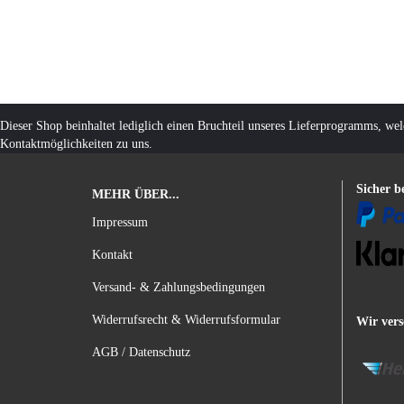
Dieser Shop beinhaltet lediglich einen Bruchteil unseres Lieferprogramms, we
Kontaktmöglichkeiten zu uns.
Sicher b
MEHR ÜBER...
Impressum
Kontakt
Versand- & Zahlungsbedingungen
Widerrufsrecht & Widerrufsformular
Wir vers
AGB / Datenschutz