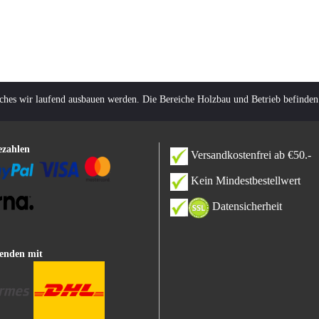
lches wir laufend ausbauen werden. Die Bereiche Holzbau und Betrieb befinden
ezahlen
Versandkostenfrei ab €50.-
Kein Mindestbestellwert
Datensicherheit
enden mit