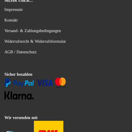
MEHR ÜBER...
Impressum
Kontakt
Versand- & Zahlungsbedingungen
Widerrufsrecht & Widerrufsformular
AGB / Datenschutz
Sicher bezahlen
Wir versenden mit