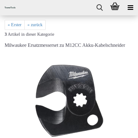
« Erster
« zurück
3
Artikel in dieser Kategorie
Milwaukee Ersatzmesserset zu M12CC Akku-Kabelschneider