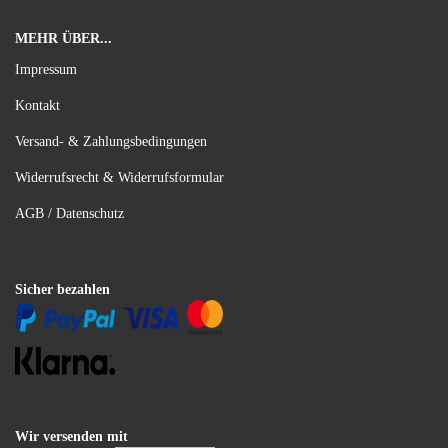
MEHR ÜBER...
Impressum
Kontakt
Versand- & Zahlungsbedingungen
Widerrufsrecht & Widerrufsformular
AGB / Datenschutz
Sicher bezahlen
Wir versenden mit