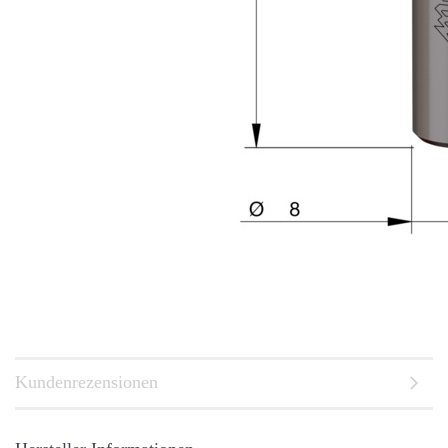
Kundenrezensionen