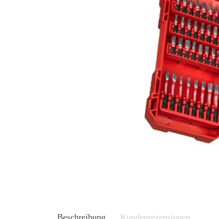
Beschreibung
Kundenrezensionen