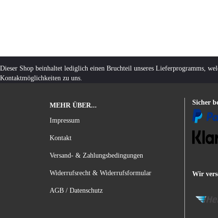
Dieser Shop beinhaltet lediglich einen Bruchteil unseres Lieferprogramms, we
Kontaktmöglichkeiten zu uns.
Sicher b
MEHR ÜBER...
Impressum
Kontakt
Versand- & Zahlungsbedingungen
Widerrufsrecht & Widerrufsformular
Wir vers
AGB / Datenschutz