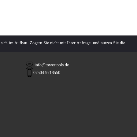
 sich im Aufbau. Zögern Sie nicht mit Ihrer Anfrage und nutzen Sie die
info@towertools.de
07504 9718550