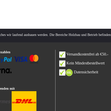
lches wir laufend ausbauen werden. Die Bereiche Holzbau und Betrieb befinden
ezahlen
Versandkostenfrei ab €50.-
Kein Mindestbestellwert
Datensicherheit
enden mit