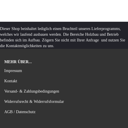
Dieser Shop beinhaltet lediglich einen Bruchteil unseres Lieferprogramms,
welches wir laufend ausbauen werden. Die Bereiche Holzbau und Betrieb
befinden sich im Aufbau. Zögern Sie nicht mit Ihrer Anfrage und nutzen Sie
die Kontaktmöglichkeiten zu uns.
MEHR ÜBER...
Impressum
Kontakt
Versand- & Zahlungsbedingungen
Widerrufsrecht & Widerrufsformular
AGB / Datenschutz