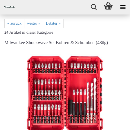
« zurück
weiter »
Letzter »
24
Artikel in dieser Kategorie
Milwaukee Shockwave Set Bohren & Schrauben (48tlg)