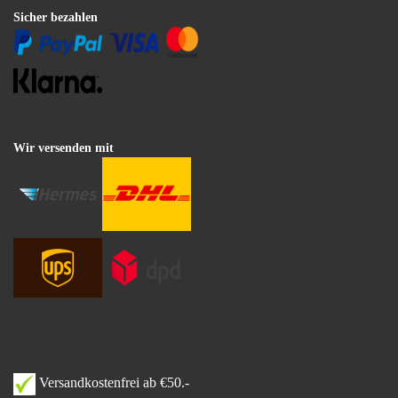
Sicher bezahlen
Wir versenden mit
Versandkostenfrei ab €50.-