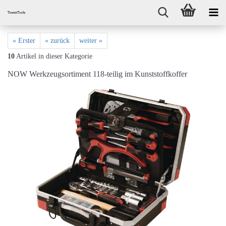
« Erster
« zurück
weiter »
10
Artikel in dieser Kategorie
NOW Werkzeugsortiment 118-teilig im Kunststoffkoffer