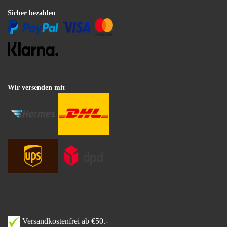
Sicher bezahlen
Wir versenden mit
Versandkostenfrei ab €50.-