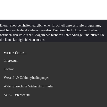
Dieser Shop beinhaltet lediglich einen Bruchteil unseres Lieferprogramms,
welches wir laufend ausbauen werden. Die Bereiche Holzbau und Betrieb
befinden sich im Aufbau. Zögern Sie nicht mit Ihrer Anfrage und nutzen Sie
die Kontaktmöglichkeiten zu uns.
MEHR ÜBER...
Impressum
Kontakt
Versand- & Zahlungsbedingungen
Widerrufsrecht & Widerrufsformular
AGB / Datenschutz