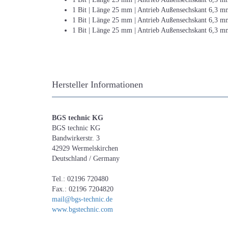
1 Bit | Länge 25 mm | Antrieb Außensechskant 6,3 mm
1 Bit | Länge 25 mm | Antrieb Außensechskant 6,3 mm
1 Bit | Länge 25 mm | Antrieb Außensechskant 6,3 mm
Hersteller Informationen
BGS technic KG
BGS technic KG
Bandwirkerstr. 3
42929 Wermelskirchen
Deutschland / Germany
Tel.: 02196 720480
Fax.: 02196 7204820
mail@bgs-technic.de
www.bgstechnic.com