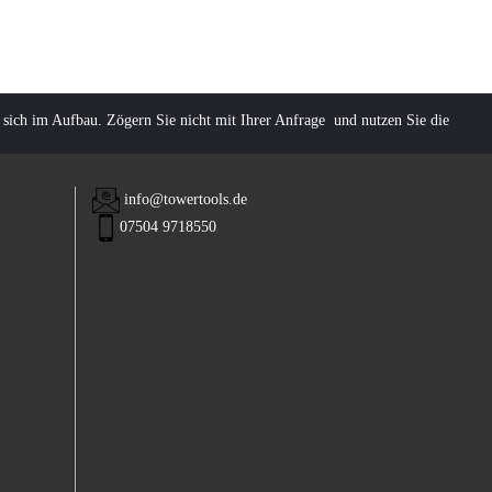
 sich im Aufbau. Zögern Sie nicht mit Ihrer Anfrage und nutzen Sie die
info@towertools.de
07504 9718550