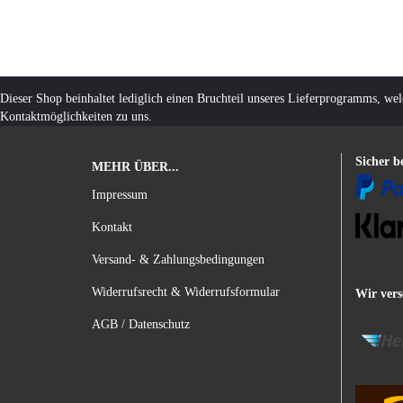
Dieser Shop beinhaltet lediglich einen Bruchteil unseres Lieferprogramms, we
Kontaktmöglichkeiten zu uns.
Sicher b
MEHR ÜBER...
Impressum
Kontakt
Versand- & Zahlungsbedingungen
Widerrufsrecht & Widerrufsformular
Wir vers
AGB / Datenschutz