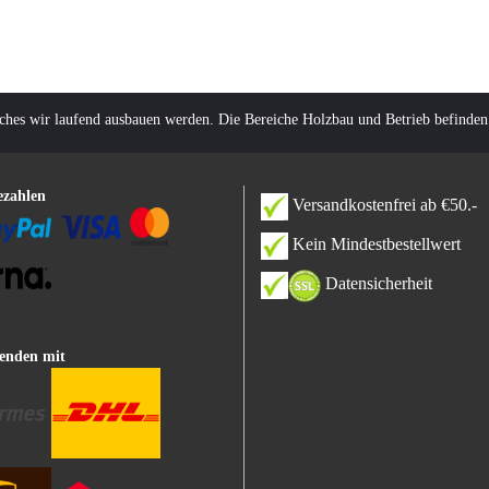
lches wir laufend ausbauen werden. Die Bereiche Holzbau und Betrieb befinden
ezahlen
Versandkostenfrei ab €50.-
Kein Mindestbestellwert
Datensicherheit
enden mit