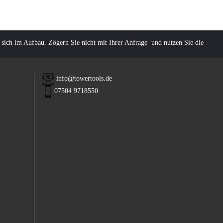
 sich im Aufbau. Zögern Sie nicht mit Ihrer Anfrage und nutzen Sie die
info@towertools.de
07504 9718550