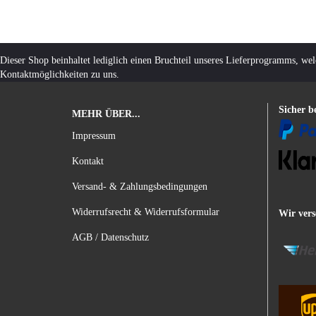
Dieser Shop beinhaltet lediglich einen Bruchteil unseres Lieferprogramms, we
Kontaktmöglichkeiten zu uns.
Sicher b
MEHR ÜBER...
Impressum
Kontakt
Versand- & Zahlungsbedingungen
Widerrufsrecht & Widerrufsformular
Wir vers
AGB / Datenschutz