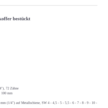
offer bestückt
4"), 72 Zähne
), 100 mm
mm (1/4") auf Metallschiene, SW 4 - 4,5 - 5 - 5,5 - 6 - 7 - 8 - 9 - 10 -