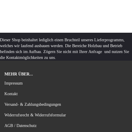
Dieser Shop beinhaltet lediglich einen Bruchteil unseres Lieferprogramms,
welches wir laufend ausbauen werden. Die Bereiche Holzbau und Betrieb
befinden sich im Aufbau. Zögern Sie nicht mit Ihrer Anfrage und nutzen Sie
die Kontaktmöglichkeiten zu uns.
MEHR ÜBER...
Impressum
Kontakt
Versand- & Zahlungsbedingungen
Widerrufsrecht & Widerrufsformular
AGB / Datenschutz