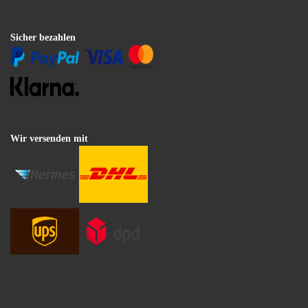
Sicher bezahlen
Wir versenden mit