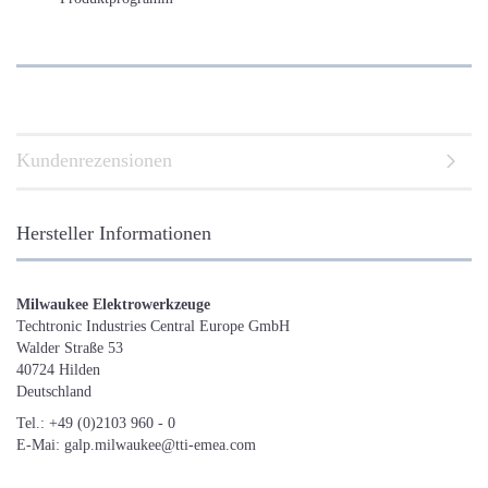
Kundenrezensionen
Hersteller Informationen
Milwaukee Elektrowerkzeuge
Techtronic Industries Central Europe GmbH
Walder Straße 53
40724 Hilden
Deutschland
Tel.: +49 (0)2103 960 - 0
E-Mai: galp.milwaukee@tti-emea.com