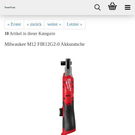
« Erster
« zurück
weiter »
Letzter »
10
Artikel in dieser Kategorie
Milwaukee M12 FIR12G2-0 Akkuratsche