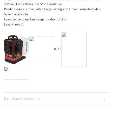
Stative (Fotostative) und 5/8" Baustative
Pendelsperre zur manuellen Projizierung von Linien ausserhalb den
Nivellierbereichs
Laserfrequenz im Empfängermodus 10KHz
Laserklasse 2
0.20
Kundenrezensionen