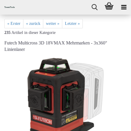
« Erster
« zurück
weiter »
Letzter »
235
Artikel in dieser Kategorie
Futech Multicross 3D 18VMAX Mehrmarken - 3x360°
Linienlaser