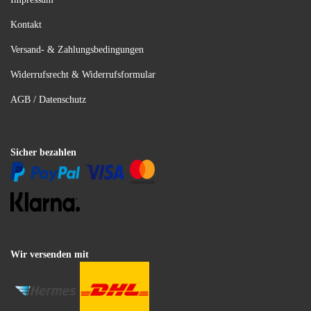
Kontakt
Versand- & Zahlungsbedingungen
Widerrufsrecht & Widerrufsformular
AGB / Datenschutz
Sicher bezahlen
Wir versenden mit